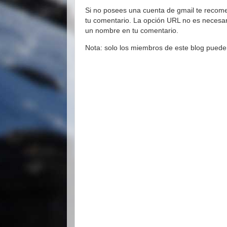
Si no posees una cuenta de gmail te recom
tu comentario. La opción URL no es necesari
un nombre en tu comentario.
Nota: solo los miembros de este blog puede