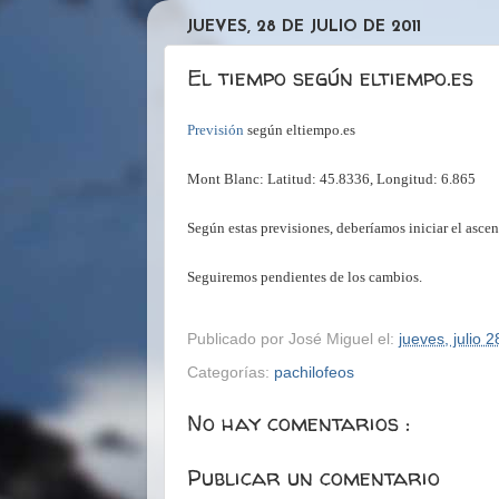
JUEVES, 28 DE JULIO DE 2011
El tiempo según eltiempo.es
Previsión
según eltiempo.es
Mont Blanc: Latitud: 45.8336, Longitud: 6.865
Según estas previsiones, deberíamos iniciar el ascen
Seguiremos pendientes de los cambios.
Publicado por
José Miguel
el:
jueves, julio 
Categorías:
pachilofeos
No hay comentarios :
Publicar un comentario