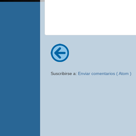
Suscribirse a:
Enviar comentarios ( Atom )