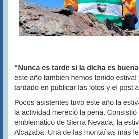
“Nunca es tarde si la dicha es buena
este año también hemos tenido estiva
tardado en publicar las fotos y el post 
Pocos asistentes tuvo este año la estiv
la actividad mereció la pena. Consistió
emblemático de Sierra Nevada, la esti
Alcazaba. Una de las montañas más lej