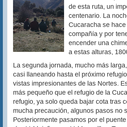
de esta ruta, un im
centenario. La noche
Cucaracha se hace
compañía y por tene
encender una chim
a estas alturas, 180
La segunda jornada, mucho más larga, 
casi llaneando hasta el próximo refugio
vistas impresionantes de las Nortes. Es
más pequeño que el refugio de la Cuca
refugio, ya solo queda bajar cota tras
mucha precaución, algunos pasos no so
Posteriormente pasamos por el puente 