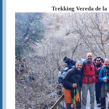
Trekking Vereda de la 