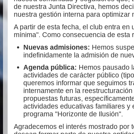
de nuestra Junta Directiva, hemos deci
nuestra gestión interna para optimizar
A partir de esta fecha, el club entra en
mínima"
. Como consecuencia de esta r
Nuevas admisiones:
Hemos suspe
indefinidamente la admisión de nue
Agenda pública:
Hemos pausado la
actividades de carácter público (tip
queremos informar que seguimos t
internamente en la reestructuración
propuestas futuras, específicamente 
actividades educativas familiares y e
programa "Horizonte de Ilusión"
.
Agradecemos el interés mostrado por 