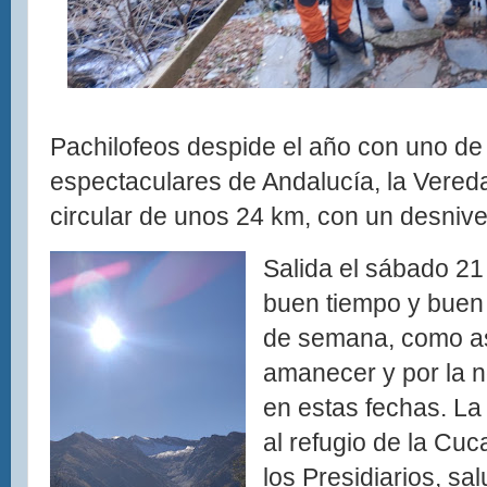
Pachilofeos despide el año con uno de
espectaculares de Andalucía, la Vereda 
circular de unos 24 km, con un desniv
Salida el sábado 2
buen tiempo y buen 
de semana, como así 
amanecer y por la n
en estas fechas. La
al refugio de la Cuc
los Presidiarios, sa