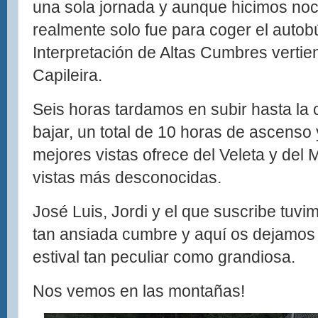
una sola jornada y aunque hicimos noch
realmente solo fue para coger el autob
Interpretación de Altas Cumbres vertien
Capileira.
Seis horas tardamos en subir hasta la
bajar, un total de 10 horas de ascenso
mejores vistas ofrece del Veleta y del
vistas más desconocidas.
José Luis, Jordi y el que suscribe tuvi
tan ansiada cumbre y aquí os dejamos 
estival tan peculiar como grandiosa.
Nos vemos en las montañas!