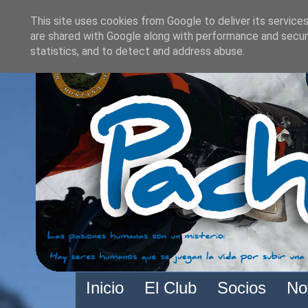
This site uses cookies from Google to deliver its services
are shared with Google along with performance and securi
statistics, and to detect and address abuse.
Inicio
El Club
Socios
No