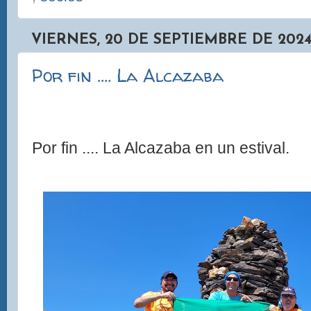
VIERNES, 20 DE SEPTIEMBRE DE 202
Por fin .... La Alcazaba
Por fin .... La Alcazaba en un estival.