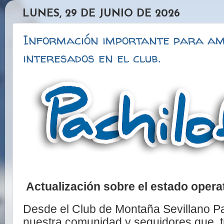
LUNES, 29 DE JUNIO DE 2026
Información importante para ami
interesados en el club.
Actualización sobre el estado opera
Desde el Club de Montaña Sevillano P
nuestra comunidad y seguidores que, tr