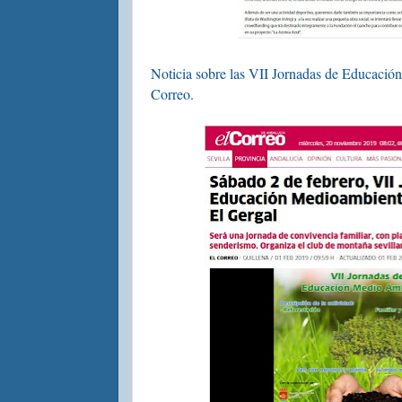
Noticia sobre las VII Jornadas de Educación
Correo.