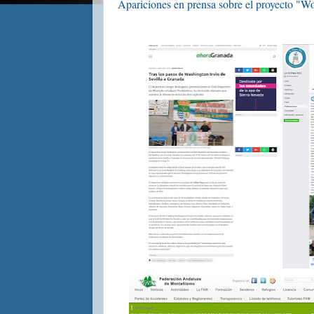
Apariciones en prensa sobre el proyecto "W