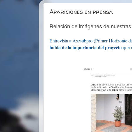
Apariciones en prensa
Relación de imágenes de nuestras 
Entrevista a Asesubpro (Primer Horizonte d
habla de la importancia del proyecto
que r