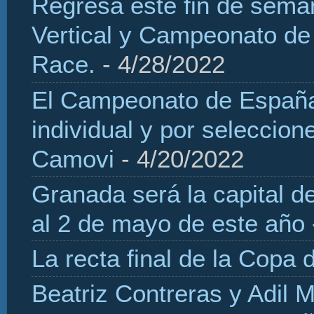
Regresa este fin de sema
Vertical y Campeonato de
Race.
- 4/28/2022
El Campeonato de España 
individual y por seleccio
Camovi
- 4/20/2022
Granada será la capital d
al 2 de mayo de este año
La recta final de la Copa 
Beatriz Contreras y Adil 