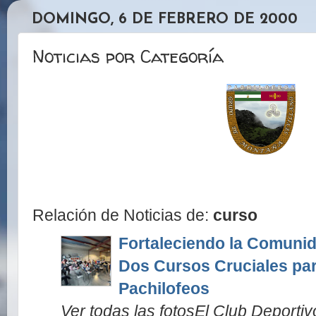
DOMINGO, 6 DE FEBRERO DE 2000
Noticias por Categoría
Relación de Noticias de:
curso
Fortaleciendo la Comuni
Dos Cursos Cruciales pa
Pachilofeos
Ver todas las fotosEl Club Deporti