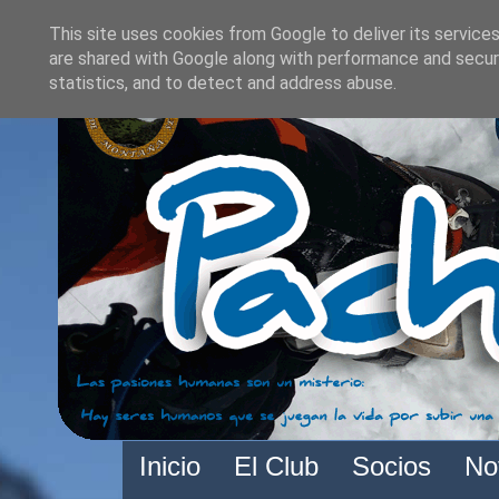
This site uses cookies from Google to deliver its services
are shared with Google along with performance and securi
statistics, and to detect and address abuse.
Inicio
El Club
Socios
No