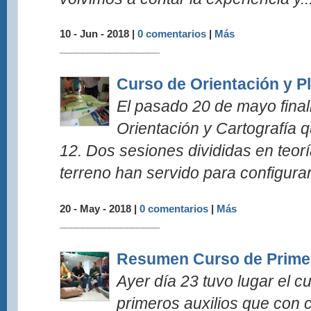
10 - Jun - 2018 |
0 comentarios
|
Más
__________________
Curso de Orientación y P
El pasado 20 de mayo final
Orientación y Cartografía 
12. Dos sesiones divididas en teorí
terreno han servido para configurar 
20 - May - 2018 |
0 comentarios
|
Más
__________________
Resumen Curso de Primer
Ayer día 23 tuvo lugar el cu
primeros auxilios que con 