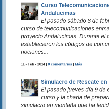
Curso Telecomunicacione
Andalucimas
El pasado sábado 8 de febr
curso de telecomunicaciones enma
proyecto Andalucimas. Durante el 
establecieron los códigos de comun
nociones...
11 - Feb - 2014 |
0 comentarios
|
Más
__________________
Simulacro de Rescate en
El pasado jueves día 9 de e
curso y la charla de prepar
simulacro en montaña que ha tenid