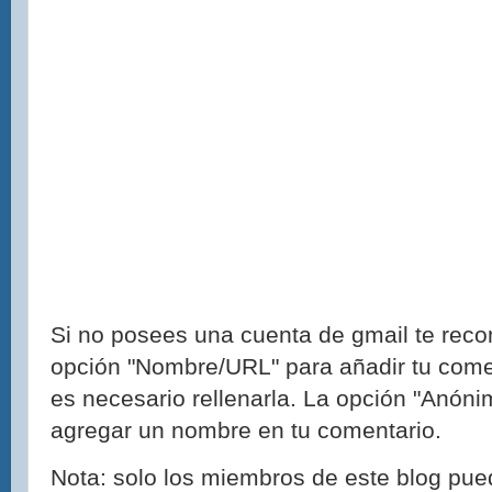
Si no posees una cuenta de gmail te reco
opción "Nombre/URL" para añadir tu come
es necesario rellenarla. La opción "Anónim
agregar un nombre en tu comentario.
Nota: solo los miembros de este blog pue