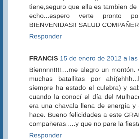
tiene,seguro que ella es tambien d
echo...espero verte pronto po
BIENVENIDAS!! SALUD COMPAÑER
Responder
FRANCIS
15 de enero de 2012 a las
Biennnn!!!!....me alegro un montón
muchas batallitas por ahí(ehhh.
siempre ha estado el culebra) y sab
cuando la conocí el día del Mulhac
era una chavala llena de energía y
hace. Bueno felicidades a este GRA
compañeras.....y que no pare la fiesta
Responder