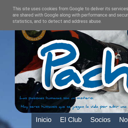
This site uses cookies from Google to deliver its services
are shared with Google along with performance and securi
statistics, and to detect and address abuse.
Inicio
El Club
Socios
No