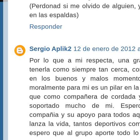
(Perdonad si me olvido de alguien
en las espaldas)
Responder
Sergio Aplik2
12 de enero de 2012 a
Por lo que a mi respecta, una gra
tenerla como siempre tan cerca, c
en los buenos y malos momento
moralmente para mi es un pilar en l
que como compañera de cordada y
soportado mucho de mi. Espero
compañia y su apoyo para todos aq
lanza la vida, tantos deportivos co
espero que al grupo aporte todo l