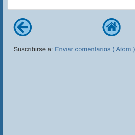
Suscribirse a:
Enviar comentarios ( Atom )