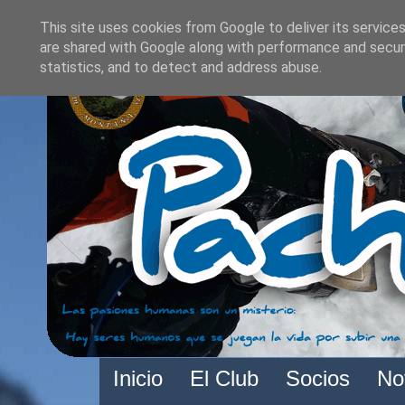
This site uses cookies from Google to deliver its services
are shared with Google along with performance and securi
statistics, and to detect and address abuse.
Inicio
El Club
Socios
No