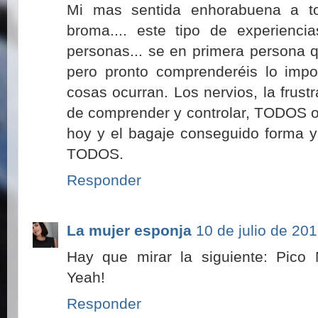
Mi mas sentida enhorabuena a to
broma.... este tipo de experienc
personas... se en primera persona 
pero pronto comprenderéis lo impo
cosas ocurran. Los nervios, la frustra
de comprender y controlar, TODOS o
hoy y el bagaje conseguido forma ya
TODOS.
Responder
La mujer esponja
10 de julio de 201
Hay que mirar la siguiente: Pico 
Yeah!
Responder