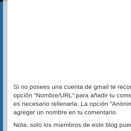
Si no posees una cuenta de gmail te reco
opción "Nombre/URL" para añadir tu come
es necesario rellenarla. La opción "Anónim
agregar un nombre en tu comentario.
Nota: solo los miembros de este blog pue