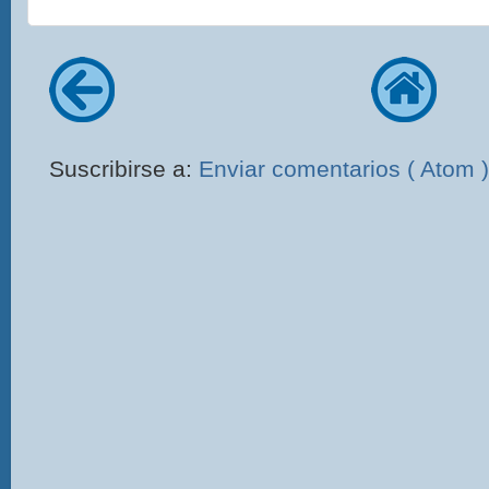
Suscribirse a:
Enviar comentarios ( Atom )