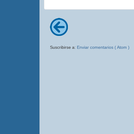
Suscribirse a:
Enviar comentarios ( Atom )