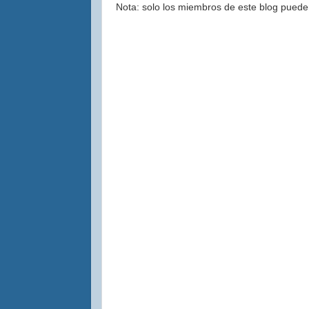
Nota: solo los miembros de este blog puede