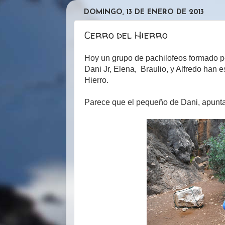
DOMINGO, 13 DE ENERO DE 2013
Cerro del Hierro
Hoy un grupo de pachilofeos formado po
Dani Jr, Elena, Braulio, y Alfredo han 
Hierro.
Parece que el pequeño de Dani, apunta