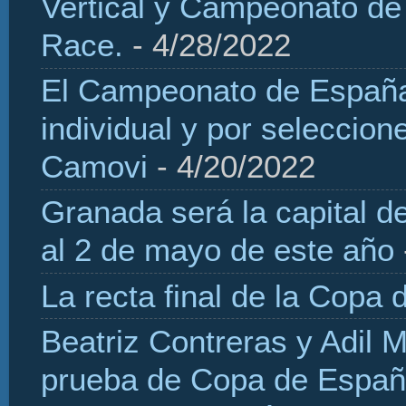
Vertical y Campeonato de
Race.
- 4/28/2022
El Campeonato de España 
individual y por seleccio
Camovi
- 4/20/2022
Granada será la capital d
al 2 de mayo de este año
La recta final de la Copa 
Beatriz Contreras y Adil 
prueba de Copa de Españ