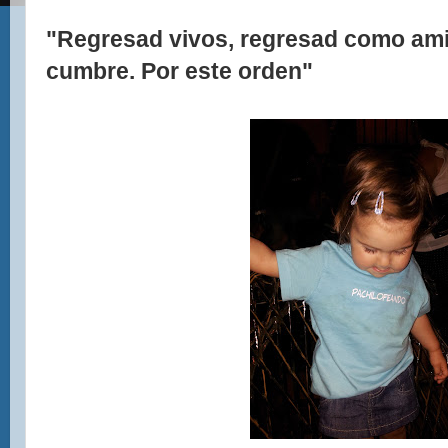
"Regresad vivos, regresad como amig
cumbre. Por este orden"