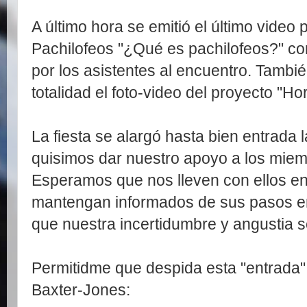
A último hora se emitió el último video
Pachilofeos "¿Qué es pachilofeos?" co
por los asistentes al encuentro. Tambié
totalidad el foto-video del proyecto "Hor
La fiesta se alargó hasta bien entrada
quisimos dar nuestro apoyo a los miem
Esperamos que nos lleven con ellos en
mantengan informados de sus pasos en 
que nuestra incertidumbre y angustia s
Permitidme que despida esta "entrada"
Baxter-Jones: