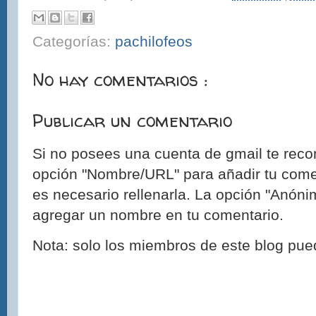
Categorías:
pachilofeos
No hay comentarios :
Publicar un comentario
Si no posees una cuenta de gmail te reco
opción "Nombre/URL" para añadir tu come
es necesario rellenarla. La opción "Anónim
agregar un nombre en tu comentario.
Nota: solo los miembros de este blog pue