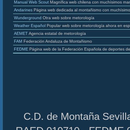
Manual Web Scout
Magnífica web chilena con muchísimos man
Andarines
Página web dedicada al montañismo con muchísimo
Wunderground
Otra web sobre
metorología
Weather
Español
Popular web sobre
metorología
ahora en esp
AEMET
Agencia estatal de
metorología
FAM
Federación Andaluza de Montañismo
FEDME
Página web de la Federación Española de deportes d
C.D. de Montaña Sevilla