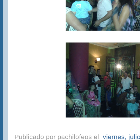
Publicado por
pachilofeos
el:
viernes, jul