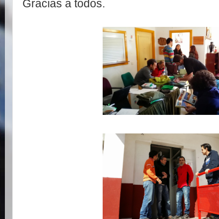
Gracias a todos.