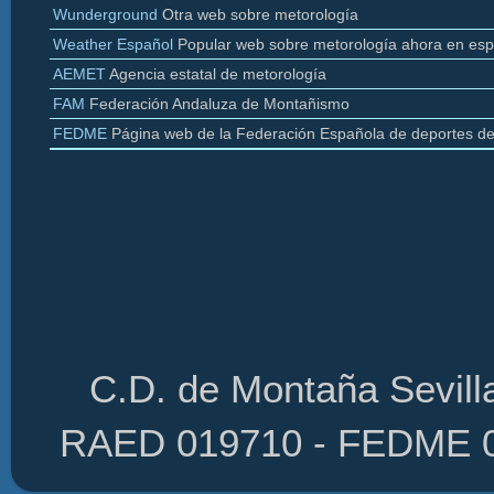
Wunderground
Otra web sobre
metorología
Weather
Español
Popular web sobre
metorología
ahora en esp
AEMET
Agencia estatal de
metorología
FAM
Federación Andaluza de Montañismo
FEDME
Página web de la Federación Española de deportes d
C.D. de Montaña Sevilla
RAED 019710 - FEDME 01