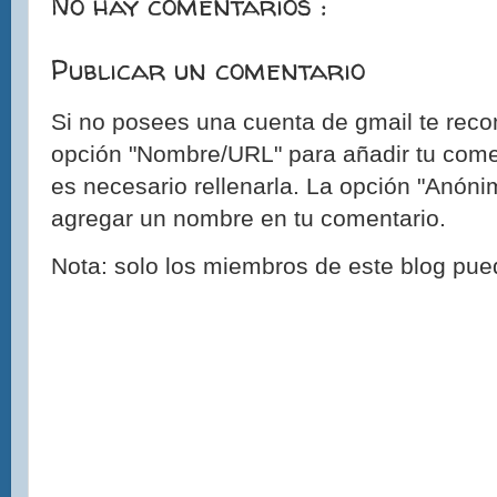
No hay comentarios :
Publicar un comentario
Si no posees una cuenta de gmail te reco
opción "Nombre/URL" para añadir tu come
es necesario rellenarla. La opción "Anónim
agregar un nombre en tu comentario.
Nota: solo los miembros de este blog pue