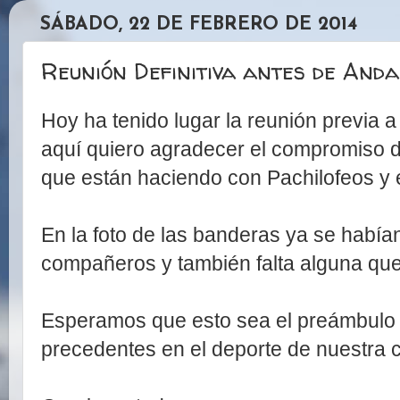
SÁBADO, 22 DE FEBRERO DE 2014
Reunión Definitiva antes de And
Hoy ha tenido lugar la reunión previa
aquí quiero agradecer el compromiso d
que están haciendo con Pachilofeos y e
En la foto de las banderas ya se habí
compañeros y también falta alguna que
Esperamos que esto sea el preámbulo 
precedentes en el deporte de nuestra