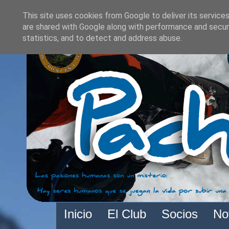
This site uses cookies from Google to deliver its services
are shared with Google along with performance and securi
statistics, and to detect and address abuse.
Inicio
El Club
Socios
No