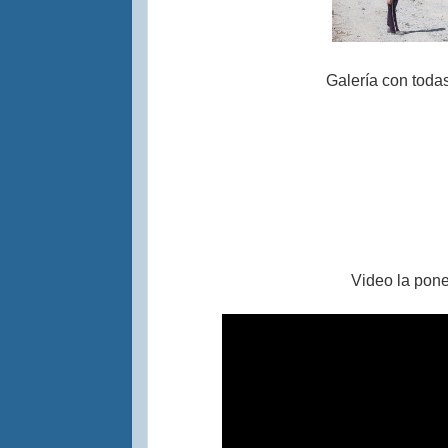
Galería con todas
Video la pon