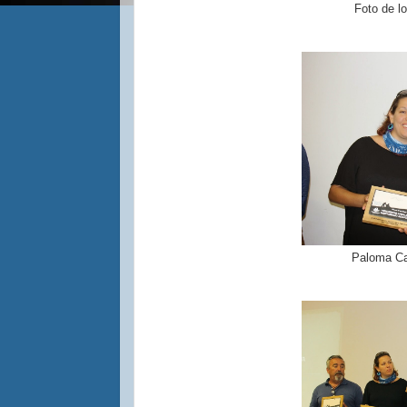
Foto de l
Paloma Ca