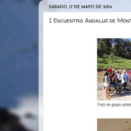
SÁBADO, 17 DE MAYO DE 2014
I Encuentro Andaluz de Mon
Foto de grupo ante