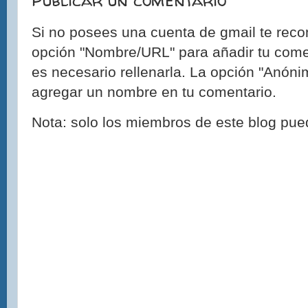
Si no posees una cuenta de gmail te reco
opción "Nombre/URL" para añadir tu come
es necesario rellenarla. La opción "Anónim
agregar un nombre en tu comentario.
Nota: solo los miembros de este blog pue