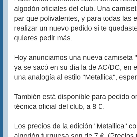
algodón oficiales del club. Una camiset
par que polivalentes, y para todas las
realizar un nuevo pedido si te quedaste 
quieres pedir más.
Hoy anunciamos una nueva camiseta "R
ya se sacó en su día la de AC/DC, en e
una analogía al estilo "Metallica", esp
También está disponible para pedido on
técnica oficial del club, a 8 €.
Los precios de la edición "Metallica" co
algodón turquesa son de 7 €. (Precios