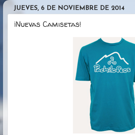
JUEVES, 6 DE NOVIEMBRE DE 2014
¡Nuevas Camisetas!