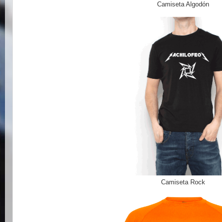
Camiseta Algodón
Camiseta Rock