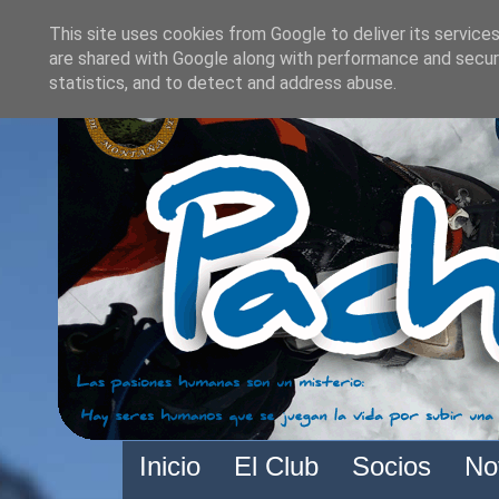
This site uses cookies from Google to deliver its services
are shared with Google along with performance and securi
statistics, and to detect and address abuse.
Inicio
El Club
Socios
No