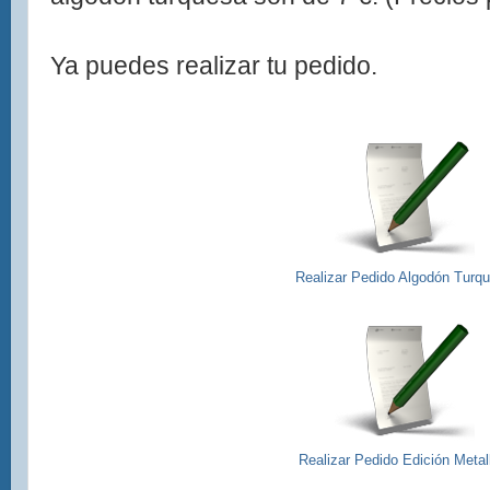
Ya puedes realizar tu pedido.
Realizar Pedido Algodón Turq
Realizar Pedido Edición Metal