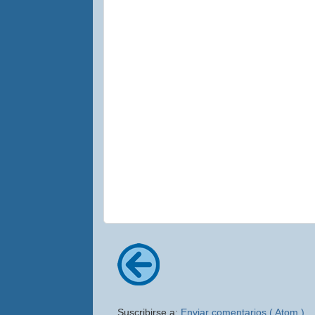
Suscribirse a:
Enviar comentarios ( Atom )