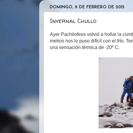
DOMINGO, 8 DE FEBRERO DE 2015
Invernal Chullo
Ayer Pachilofeos volvió a hollar la cum
metros nos lo puso difícil con el frío
una sensación térmica de -20º C.