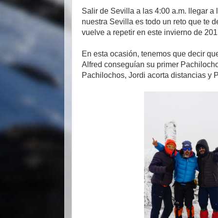
Salir de Sevilla a las 4:00 a.m. llegar a
nuestra Sevilla es todo un reto que te d
vuelve a repetir en este invierno de 201
En esta ocasión, tenemos que decir qu
Alfred conseguían su primer Pachiloch
Pachilochos, Jordi acorta distancias y