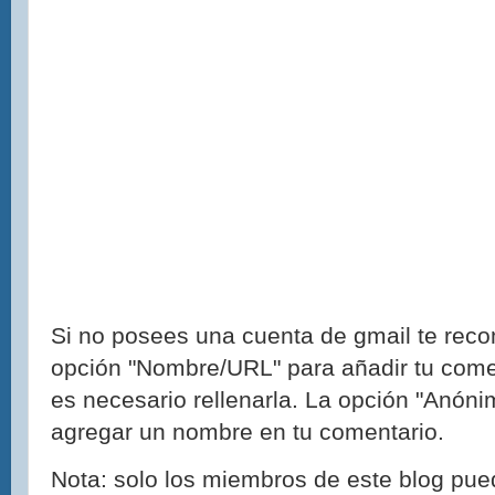
Si no posees una cuenta de gmail te reco
opción "Nombre/URL" para añadir tu come
es necesario rellenarla. La opción "Anónim
agregar un nombre en tu comentario.
Nota: solo los miembros de este blog pue