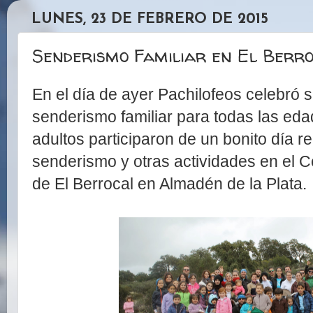
LUNES, 23 DE FEBRERO DE 2015
Senderismo Familiar en El Berr
En el día de ayer Pachilofeos celebró s
senderismo familiar para todas las eda
adultos participaron de un bonito día r
senderismo y otras actividades en el C
de El Berrocal en Almadén de la Plata.