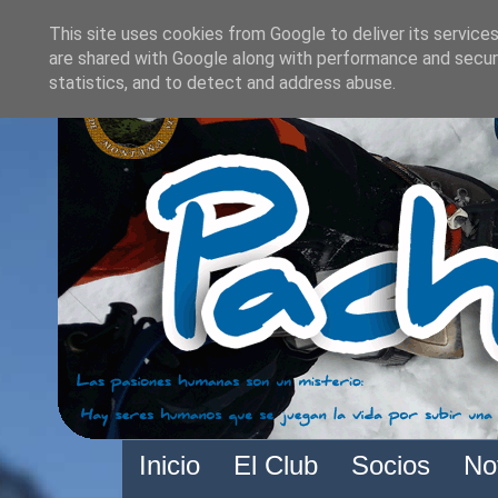
This site uses cookies from Google to deliver its services
are shared with Google along with performance and securi
statistics, and to detect and address abuse.
Inicio
El Club
Socios
No