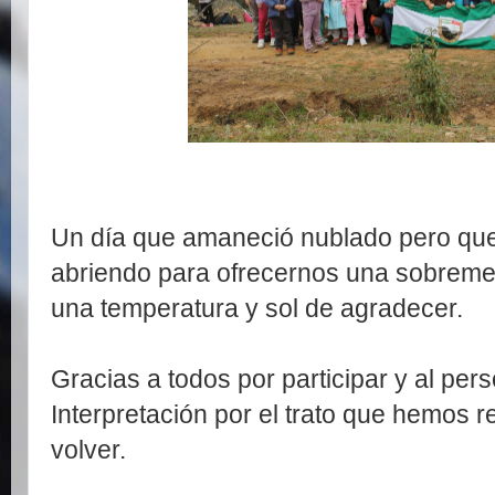
Un día que amaneció nublado pero que
abriendo para ofrecernos una sobrem
una temperatura y sol de agradecer.
Gracias a todos por participar y al per
Interpretación por el trato que hemos 
volver.