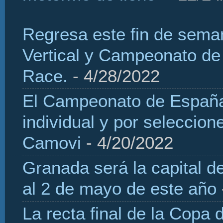
Regresa este fin de sema
Vertical y Campeonato de
Race.
- 4/28/2022
El Campeonato de España 
individual y por seleccio
Camovi
- 4/20/2022
Granada será la capital d
al 2 de mayo de este año
La recta final de la Copa 