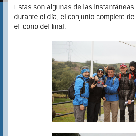
Estas son algunas de las instantáneas 
durante el día, el conjunto completo de 
el icono del final.