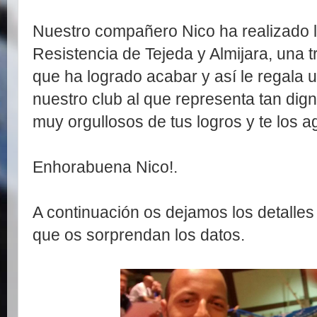
Nuestro compañero Nico ha realizado 
Resistencia de Tejeda y Almijara, una 
que ha logrado acabar y así le regala 
nuestro club al que representa tan di
muy orgullosos de tus logros y te los
Enhorabuena Nico!.
A continuación os dejamos los detalles 
que os sorprendan los datos.