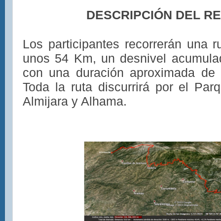
DESCRIPCIÓN DEL R
Los participantes recorrerán una 
unos 54 Km, un desnivel acumula
con una duración aproximada de 
Toda la ruta discurrirá por el Par
Almijara y Alhama.