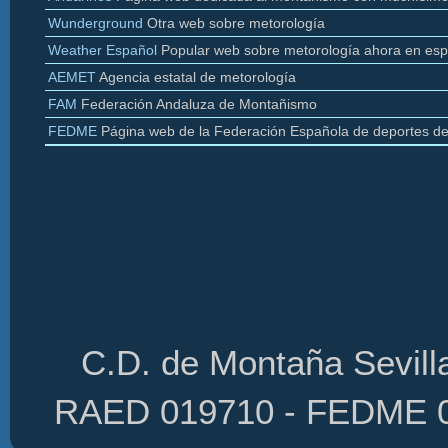
Wunderground
Otra web sobre
metorología
Weather
Español
Popular web sobre
metorología
ahora en esp
AEMET
Agencia estatal de
metorología
FAM
Federación Andaluza de Montañismo
FEDME
Página web de la Federación Española de deportes d
C.D. de Montaña Sevilla
RAED 019710 - FEDME 01