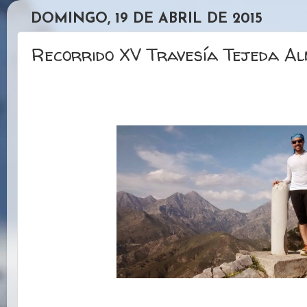
DOMINGO, 19 DE ABRIL DE 2015
Recorrido XV Travesía Tejeda A