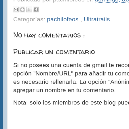
Categorías:
pachilofeos
,
Ultratrails
No hay comentarios :
Publicar un comentario
Si no posees una cuenta de gmail te reco
opción "Nombre/URL" para añadir tu come
es necesario rellenarla. La opción "Anónim
agregar un nombre en tu comentario.
Nota: solo los miembros de este blog pue