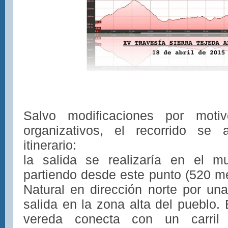
Salvo modificaciones por motiv
organizativos, el recorrido se a
itinerario:
la salida se realizaría en el mu
partiendo desde este punto (520 me
Natural en dirección norte por un
salida en la zona alta del pueblo.
vereda conecta con un carri