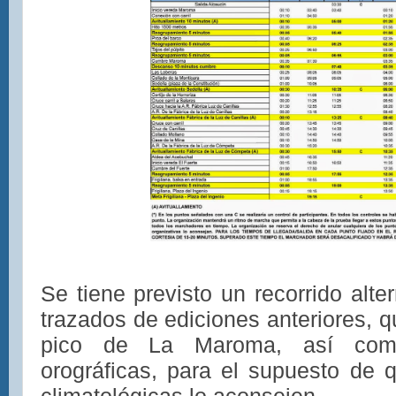
Se tiene previsto un recorrido alte
trazados de ediciones anteriores, q
pico de La Maroma, así como 
orográficas, para el supuesto de q