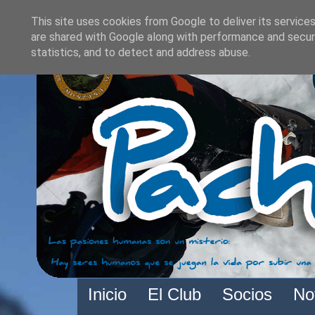
This site uses cookies from Google to deliver its services
are shared with Google along with performance and securi
statistics, and to detect and address abuse.
Inicio
El Club
Socios
No