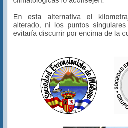
climatológicas lo aconsejen.
En esta alternativa el kilometr
alterado, ni los puntos singulare
evitaría discurrir por encima de la 