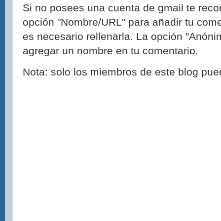
Si no posees una cuenta de gmail te reco
opción "Nombre/URL" para añadir tu come
es necesario rellenarla. La opción "Anónim
agregar un nombre en tu comentario.
Nota: solo los miembros de este blog pue