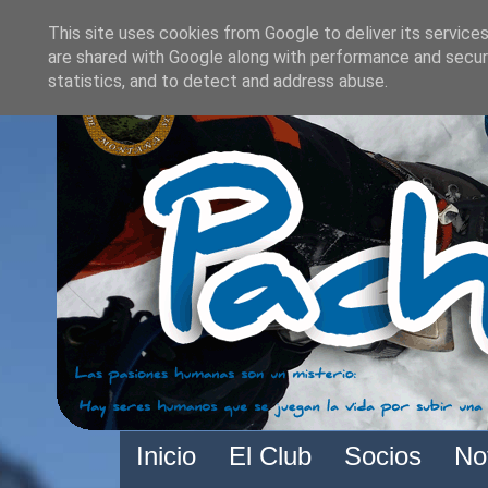
This site uses cookies from Google to deliver its services
are shared with Google along with performance and securi
statistics, and to detect and address abuse.
Inicio
El Club
Socios
No