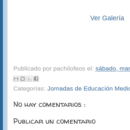
Ver Galería
Publicado por
pachilofeos
el:
sábado, ma
Categorías:
Jornadas de Educación Medi
No hay comentarios :
Publicar un comentario