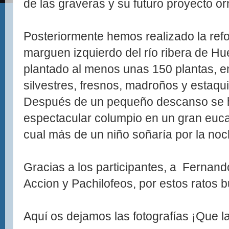
de las graveras y su futuro proyecto or
Posteriormente hemos realizado la refo
marguen izquierdo del río ribera de Hue
plantado al menos unas 150 plantas, en
silvestres, fresnos, madroños y estaqu
Después de un pequeño descanso se 
espectacular columpio en un gran eucal
cual más de un niño soñaría por la noc
Gracias a los participantes, a Fernand
Accion y Pachilofeos, por estos ratos
Aquí os dejamos las fotografías ¡Que las