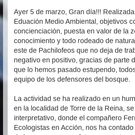
Ayer 5 de marzo, Gran día!!! Realizada
Eduación Medio Ambiental, objetivos c
concienciación, puesta en valor de la 
conocimiento y todo rodeado de natura
este de Pachilofeos que no deja de trab
negativo en positivo, gracias de parte 
que lo hemos pasado estupendo, todos
equipo de los defensores del bosque.
La actividad se ha realizado en un hum
en la localidad de Torre de la Reina, 
interpretativo, donde el compañero Fe
Ecologistas en Acción, nos ha contado 