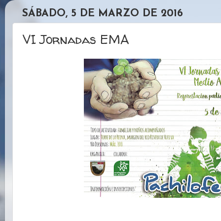
SÁBADO, 5 DE MARZO DE 2016
VI Jornadas EMA