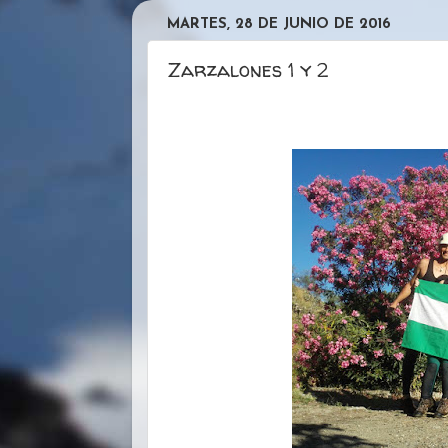
MARTES, 28 DE JUNIO DE 2016
Zarzalones 1 y 2