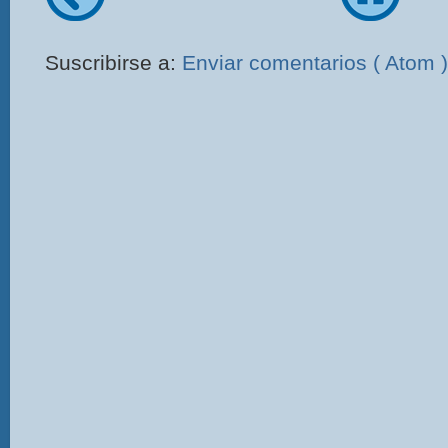
Suscribirse a:
Enviar comentarios ( Atom )