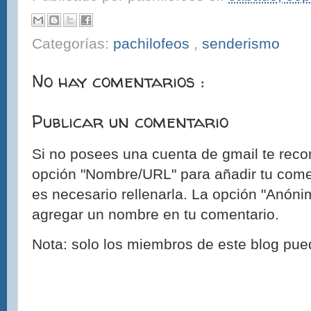
Categorías:
pachilofeos
,
senderismo
No hay comentarios :
Publicar un comentario
Si no posees una cuenta de gmail te reco
opción "Nombre/URL" para añadir tu come
es necesario rellenarla. La opción "Anónim
agregar un nombre en tu comentario.
Nota: solo los miembros de este blog pue