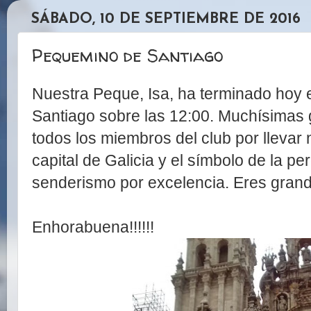
SÁBADO, 10 DE SEPTIEMBRE DE 2016
Pequemino de Santiago
Nuestra Peque, Isa, ha terminado hoy e
Santiago sobre las 12:00. Muchísimas 
todos los miembros del club por llevar
capital de Galicia y el símbolo de la pe
senderismo por excelencia. Eres grand
Enhorabuena!!!!!!