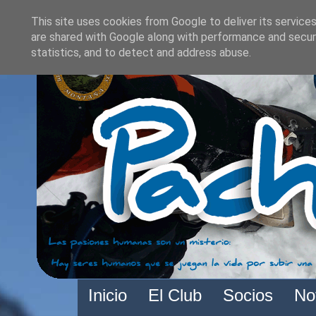
This site uses cookies from Google to deliver its services
are shared with Google along with performance and securi
statistics, and to detect and address abuse.
Inicio
El Club
Socios
No