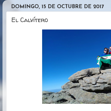
DOMINGO, 15 DE OCTUBRE DE 2017
El Calvítero