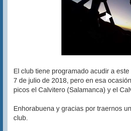
El club tiene programado acudir a este
7 de julio de 2018, pero en esa ocasión
picos el Calvitero (Salamanca) y el Cal
Enhorabuena y gracias por traernos u
club.