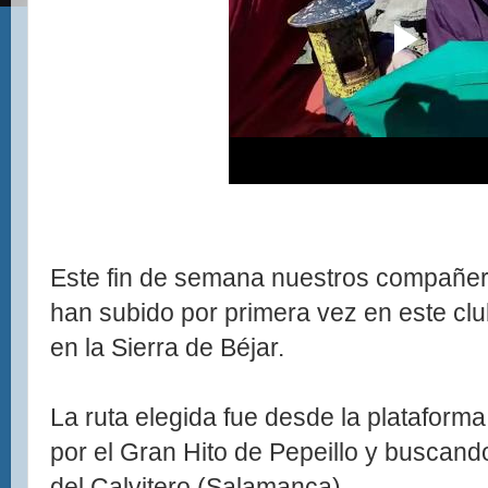
Este fin de semana nuestros compañer
han subido por primera vez en este club
en la Sierra de Béjar.
La ruta elegida fue desde la plataform
por el Gran Hito de Pepeillo y buscando
del Calvitero (Salamanca).