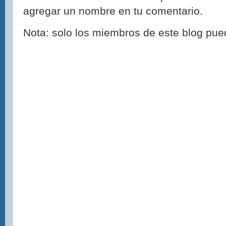
agregar un nombre en tu comentario.
Nota: solo los miembros de este blog pue