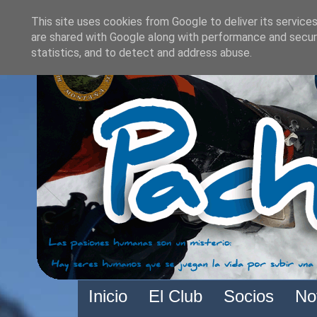
This site uses cookies from Google to deliver its services
are shared with Google along with performance and securi
statistics, and to detect and address abuse.
Inicio
El Club
Socios
No