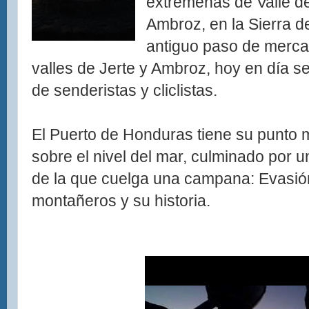
extremeñas de Valle del
Ambroz, en la Sierra d
antiguo paso de merca
valles de Jerte y Ambroz, hoy en día se
de senderistas y cliclistas.
El Puerto de Honduras tiene su punto 
sobre el nivel del mar, culminado por u
de la que cuelga una campana: Evasió
montañeros y su historia.