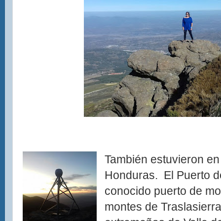
También estuvieron en 
Honduras. El Puerto 
conocido puerto de mon
montes de Traslasierra