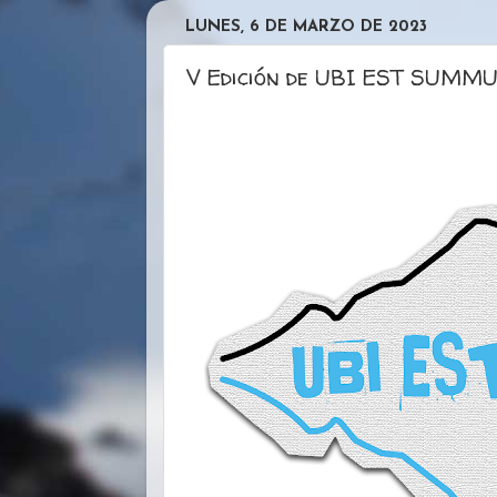
LUNES, 6 DE MARZO DE 2023
V Edición de UBI EST SUMMUM