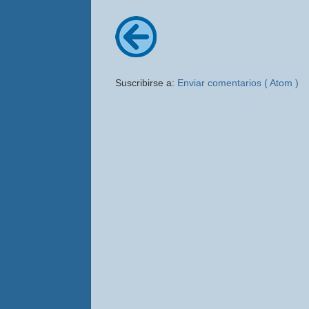
Suscribirse a:
Enviar comentarios ( Atom )