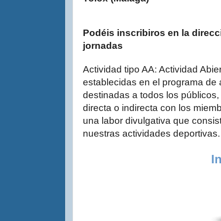
Podéis inscribiros en la direc
jornadas
Actividad tipo AA: Actividad Abie
establecidas en el programa de a
destinadas a todos los públicos,
directa o indirecta con los miemb
una labor divulgativa que consis
nuestras actividades deportivas
I