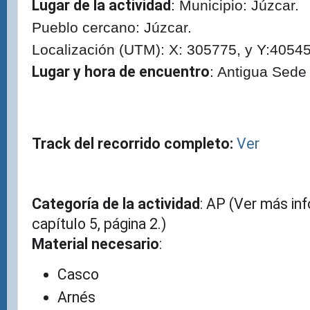
Lugar de la actividad
: Municipio: Júzcar.
Pueblo cercano: Júzcar.
Localización (UTM): X: 305775, y Y:4054
Lugar y hora de encuentro
: Antigua Sede 
Track del recorrido completo:
Ver
Categoría de la actividad
: AP (Ver más in
capítulo 5, página 2.)
Material necesario
:
Casco
Arnés