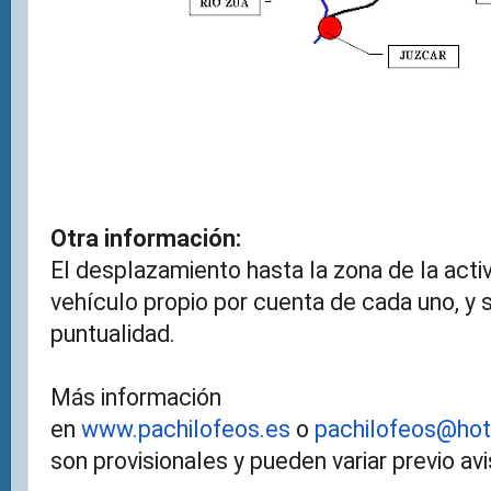
Otra información:
El desplazamiento hasta la zona de la acti
vehículo propio por cuenta de cada uno, y
puntualidad.
Más información
en
www.pachilofeos.es
o
pachilofeos@ho
son provisionales y pueden variar previo a