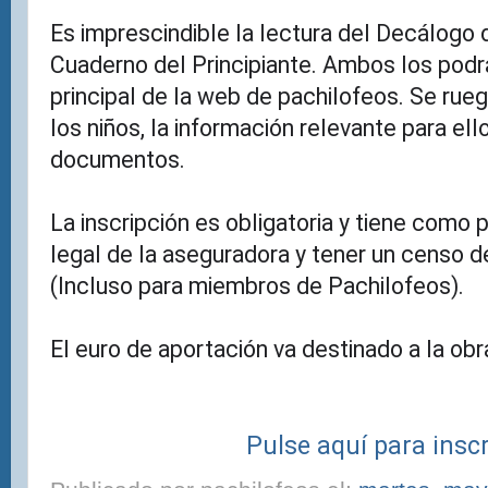
Es imprescindible la lectura del Decálogo 
Cuaderno del Principiante. Ambos los podrá
principal de la web de pachilofeos. Se rue
los niños, la información relevante para e
documentos.
La inscripción es obligatoria y tiene como
legal de la aseguradora y tener un censo d
(Incluso para miembros de Pachilofeos).
El euro de aportación va destinado a la obr
Pulse aquí para inscr