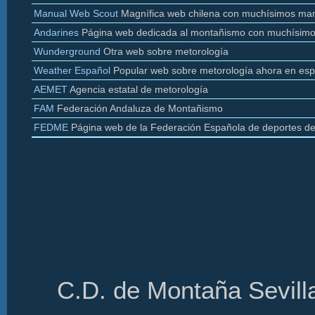
Manual Web Scout
Magnífica web chilena con muchísimos man
Andarines
Página web dedicada al montañismo con muchísimo
Wunderground
Otra web sobre
metorología
Weather
Español
Popular web sobre
metorología
ahora en esp
AEMET
Agencia estatal de
metorología
FAM
Federación Andaluza de Montañismo
FEDME
Página web de la Federación Española de deportes d
C.D. de Montaña Sevilla