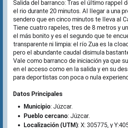
Salida del barranco: Tras el último rappel
el rio durante 20 minutos. Al llegar a una p
sendero que en cinco minutos te lleva al 
Tiene cuatro rapeles, tres de 8 metros y u
el más bonito y es el segundo que te encue
transparente ni limpia: el río Zua es la clo
pero el abundante caudal disimula bastant
Vale como barranco de iniciación ya que su
en el acceso como en la salida y en su des
para deportistas con poca o nula experienc
Datos Principales
Municipio
: Júzcar.
Pueblo cercano
: Júzcar.
Localización (UTM)
: X: 305775, y Y:4