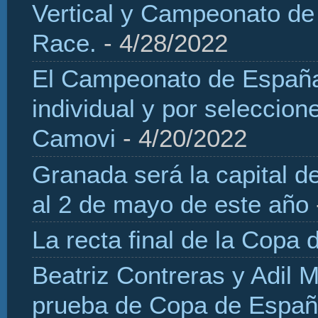
Vertical y Campeonato de
Race.
- 4/28/2022
El Campeonato de España 
individual y por seleccio
Camovi
- 4/20/2022
Granada será la capital d
al 2 de mayo de este año
La recta final de la Copa 
Beatriz Contreras y Adil 
prueba de Copa de Españ