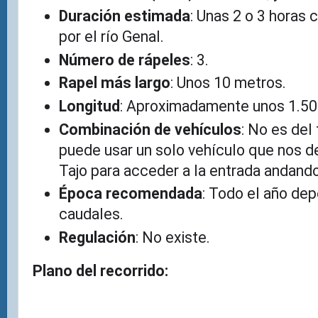
Duración estimada
: Unas 2 o 3 horas 
por el río Genal.
Número de rápeles
: 3.
Rapel más largo
: Unos 10 metros.
Longitud
: Aproximadamente unos 1.50
Combinación de vehículos
: No es del
puede usar un solo vehículo que nos de
Tajo para acceder a la entrada andando 
Época recomendada
: Todo el año de
caudales.
Regulación
: No existe.
Plano del recorrido: