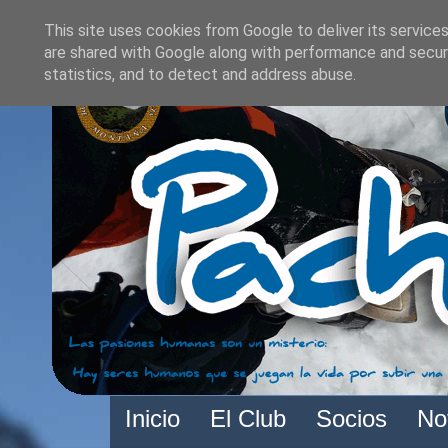
This site uses cookies from Google to deliver its services
are shared with Google along with performance and securi
statistics, and to detect and address abuse.
Inicio
El Club
Socios
No