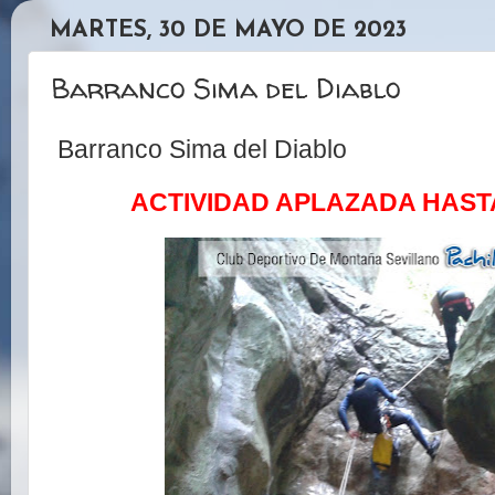
MARTES, 30 DE MAYO DE 2023
Barranco Sima del Diablo
Barranco Sima del Diablo
ACTIVIDAD APLAZADA HAST