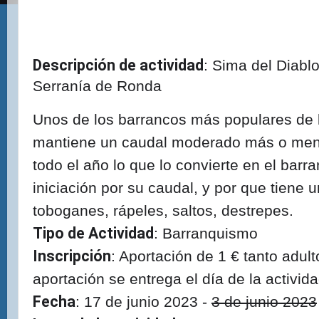
Descripción de actividad
: Sima del Diabl
Serranía de Ronda
Unos de los barrancos más populares de 
mantiene un caudal moderado más o men
todo el año lo que lo convierte en el barra
iniciación por su caudal, y por que tiene 
toboganes, rápeles, saltos, destrepes.
Tipo de Actividad
: Barranquismo
Inscripción
: Aportación de 1 € tanto adul
aportación se entrega el día de la activida
Fecha
: 17 de junio 2023 -
3 de junio 2023