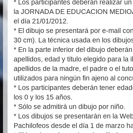
* Los participantes deberán realizar un
la JORNADA DE EDUCACION MEDIOA
el día 21/01/2012.
* El dibujo se presentará por e-mail c
30 cm). La técnica usada en los dibujos
* En la parte inferior del dibujo deberá
apellidos, edad y título elegido para la 
apellidos de la madre, el padre o el tut
utilizados para ningún fin ajeno al conc
* Los participantes deberán tener eda
los 0 y los 15 años.
* Sólo se admitirá un dibujo por niño.
* Los dibujos se presentarán en la Web
Pachilofeos desde el día 1 de marzo ha