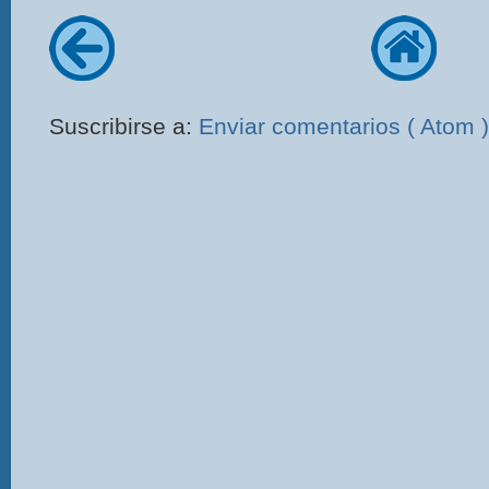
Suscribirse a:
Enviar comentarios ( Atom )