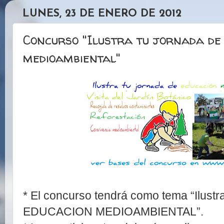
LUNES, 23 DE ENERO DE 2012
Concurso "Ilustra tu jornada de
medioambiental"
* El concurso tendrá como tema “Ilus
EDUCACION MEDIOAMBIENTAL”.