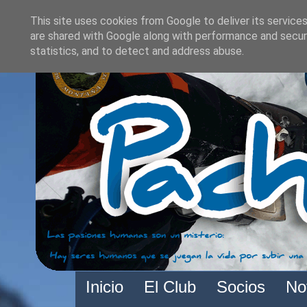
This site uses cookies from Google to deliver its services
are shared with Google along with performance and securi
statistics, and to detect and address abuse.
Inicio
El Club
Socios
No