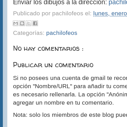
Enviar los dibujos a la dirección:
pachi
Publicado por
pachilofeos
el:
lunes, ener
Categorías:
pachilofeos
No hay comentarios :
Publicar un comentario
Si no posees una cuenta de gmail te reco
opción "Nombre/URL" para añadir tu come
es necesario rellenarla. La opción "Anónim
agregar un nombre en tu comentario.
Nota: solo los miembros de este blog pue