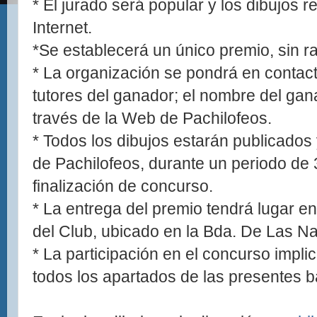
* El jurado será popular y los dibujos r
Internet.
*Se establecerá un único premio, sin 
* La organización se pondrá en contac
tutores del ganador; el nombre del gan
través de la Web de Pachilofeos.
* Todos los dibujos estarán publicado
de Pachilofeos, durante un periodo de 
finalización de concurso.
* La entrega del premio tendrá lugar en
del Club, ubicado en la Bda. De Las Na
* La participación en el concurso impli
todos los apartados de las presentes 