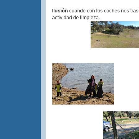
Ilusión
cuando con los coches nos tras
actividad de limpieza.