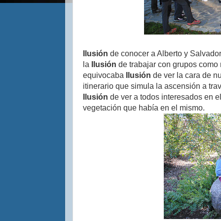
Ilusión
de conocer a Alberto y Salvado
la
Ilusión
de trabajar con grupos como 
equivocaba
Ilusión
de ver la cara de 
itinerario que simula la ascensión a tr
Ilusión
de ver a todos interesados en el
vegetación que había en el mismo.