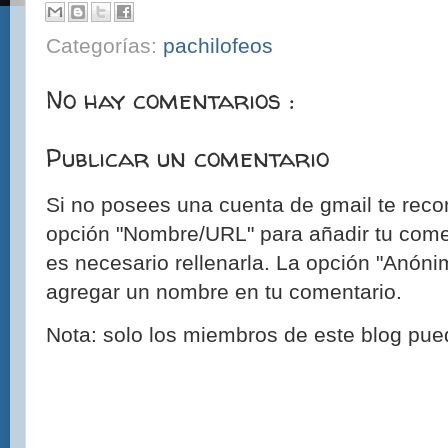
Categorías:
pachilofeos
No hay comentarios :
Publicar un comentario
Si no posees una cuenta de gmail te reco
opción "Nombre/URL" para añadir tu come
es necesario rellenarla. La opción "Anónim
agregar un nombre en tu comentario.
Nota: solo los miembros de este blog pue