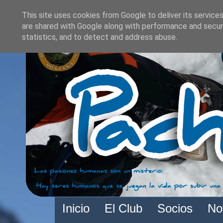
This site uses cookies from Google to deliver its services
are shared with Google along with performance and securi
statistics, and to detect and address abuse.
Inicio
El Club
Socios
No