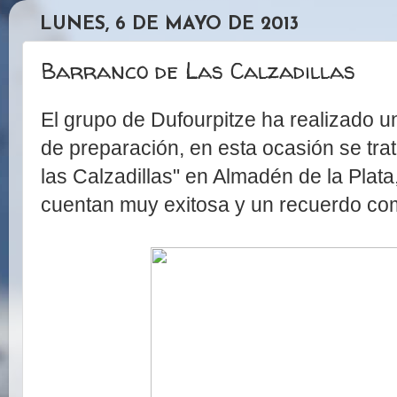
LUNES, 6 DE MAYO DE 2013
Barranco de Las Calzadillas
El grupo de Dufourpitze ha realizado u
de preparación, en esta ocasión se tra
las Calzadillas" en Almadén de la Plat
cuentan muy exitosa y un recuerdo com