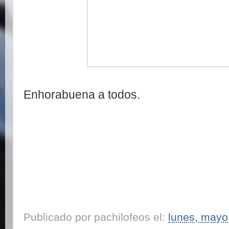
Enhorabuena a todos.
Publicado por
pachilofeos
el:
lunes, mayo