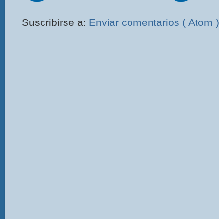
Suscribirse a:
Enviar comentarios ( Atom )