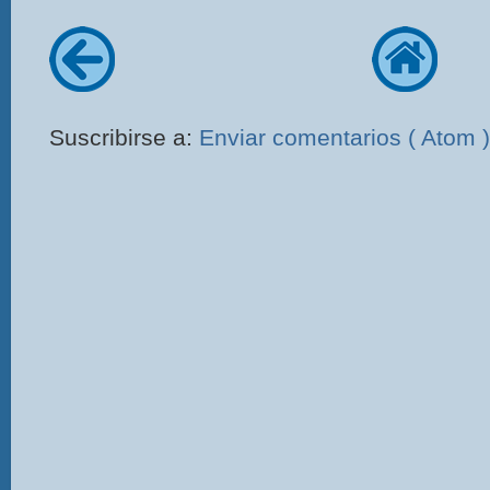
Suscribirse a:
Enviar comentarios ( Atom )