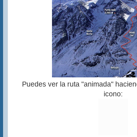
Puedes ver la ruta "animada" haciend
icono: