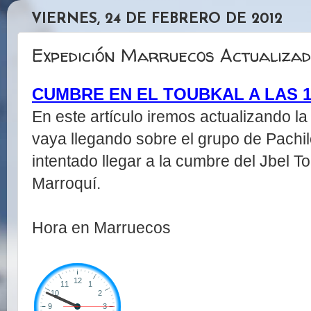
VIERNES, 24 DE FEBRERO DE 2012
Expedición Marruecos Actualizad
CUMBRE EN EL TOUBKAL A LAS 1
En este artículo iremos actualizando l
vaya llegando sobre el grupo de Pachil
intentado llegar a la cumbre del Jbel To
Marroquí.
Hora en Marruecos