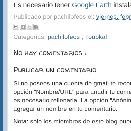
Es necesario tener
Google Earth
instal
Publicado por
pachilofeos
el:
viernes, feb
Categorías:
pachilofeos
,
Toubkal
No hay comentarios :
Publicar un comentario
Si no posees una cuenta de gmail te reco
opción "Nombre/URL" para añadir tu come
es necesario rellenarla. La opción "Anónim
agregar un nombre en tu comentario.
Nota: solo los miembros de este blog pue