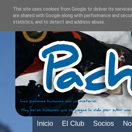
This site uses cookies from Google to deliver its services
are shared with Google along with performance and securi
statistics, and to detect and address abuse.
Inicio
El Club
Socios
No