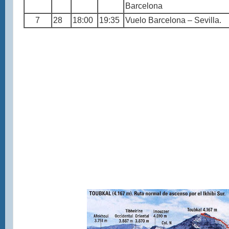
Barcelona
7
28
18:00
19:35
Vuelo Barcelona – Sevilla.