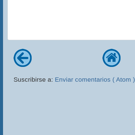
Suscribirse a:
Enviar comentarios ( Atom )