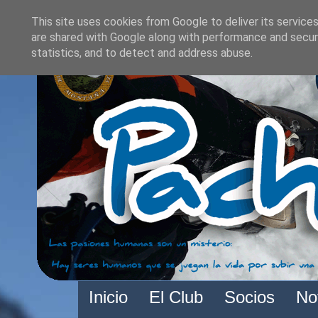
This site uses cookies from Google to deliver its services
are shared with Google along with performance and securi
statistics, and to detect and address abuse.
Inicio
El Club
Socios
No