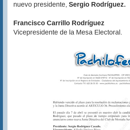
nuevo presidente,
Sergio Rodríguez.
Francisco Carrillo Rodríguez
Vicepresidente de la Mesa Electoral.