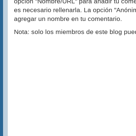
opción "Nombre/URL" para añadir tu come
es necesario rellenarla. La opción "Anónim
agregar un nombre en tu comentario.
Nota: solo los miembros de este blog pue