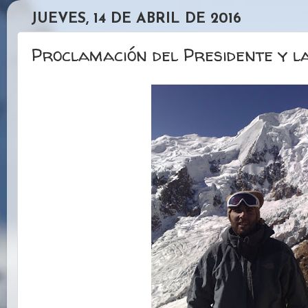
JUEVES, 14 DE ABRIL DE 2016
Proclamación del Presidente y la