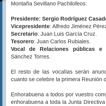
Montaña Sevillano Pachilofeos:
Presidente: Sergio Rodríguez Casad
Vicepresidente
: Alfredo Jiménez Pére
Secretario
: Juan Luis García Cruz.
Tesorero
: Juan Carlos Rubiales.
Vocal de Relaciones públicas e I
Sánchez Torres.
El resto de las vocalías serán anun
cuanto se celebre la primera Reunión d
Enhorabuena a todos por vuestro com
enhorabuena a toda la Junta Directiva