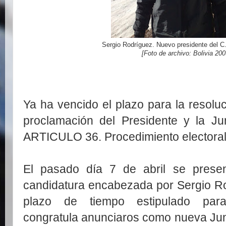
Sergio Rodríguez. Nuevo presidente del C.
[Foto de archivo: Bolivia 200
Ya ha vencido el plazo para la resolu
proclamación del Presidente y la Ju
ARTICULO 36. Procedimiento electoral,
El pasado día 7 de abril se presen
candidatura encabezada por Sergio R
plazo de tiempo estipulado par
congratula anunciaros como nueva Junt