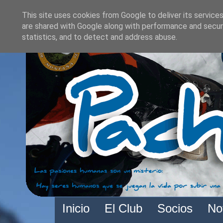
This site uses cookies from Google to deliver its services
are shared with Google along with performance and securi
statistics, and to detect and address abuse.
Inicio
El Club
Socios
No