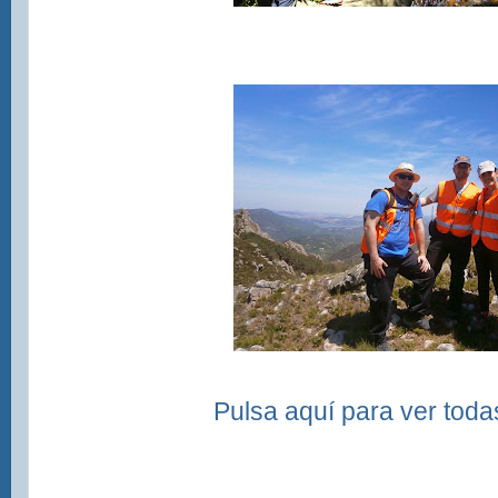
Pulsa aquí para ver todas