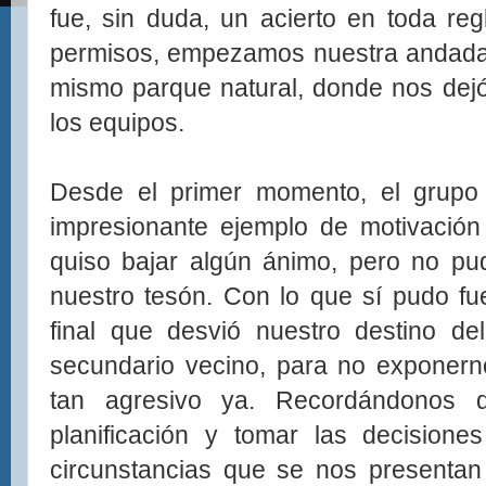
fue, sin duda, un acierto en toda reg
permisos, empezamos nuestra andada
mismo parque natural, donde nos dejó
los equipos.
Desde el primer momento, el gru
impresionante ejemplo de motivación
quiso bajar algún ánimo, pero no pu
nuestro tesón. Con lo que sí pudo f
final que desvió nuestro destino de
secundario vecino, para no exponern
tan agresivo ya. Recordándonos 
planificación y tomar las decision
circunstancias que se nos presentan