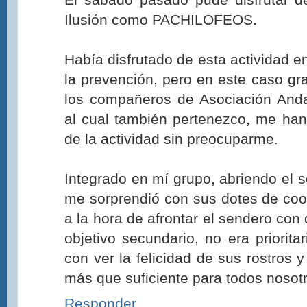
Ilusión como PACHILOFEOS.
Había disfrutado de esta actividad en
la prevención, pero en este caso gr
los compañeros de Asociación Andal
al cual también pertenezco, me han 
de la actividad sin preocuparme.
Integrado en mí grupo, abriendo el s
me sorprendió con sus dotes de coo
a la hora de afrontar el sendero con 
objetivo secundario, no era prioritar
con ver la felicidad de sus rostros y
más que suficiente para todos nosot
Responder