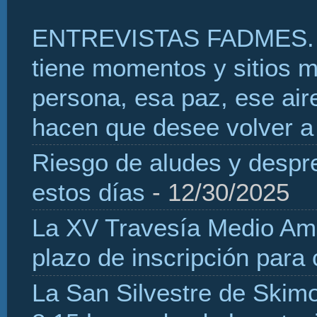
ENTREVISTAS FADMES. 
tiene momentos y sitios 
persona, esa paz, ese aire
hacen que desee volver a 
Riesgo de aludes y despr
estos días
- 12/30/2025
La XV Travesía Medio Amb
plazo de inscripción para
La San Silvestre de Skim