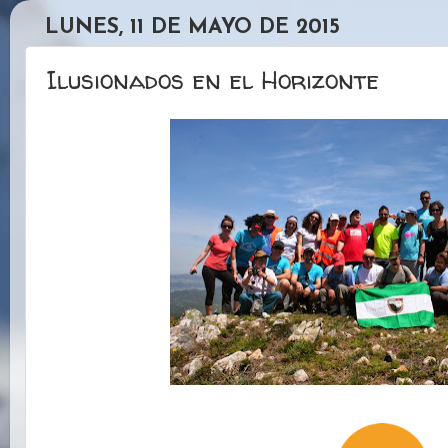
LUNES, 11 DE MAYO DE 2015
Ilusionados en el Horizonte