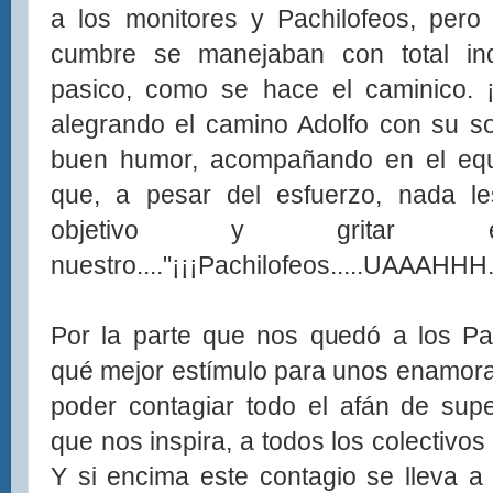
a los monitores y Pachilofeos, pero
cumbre se manejaban con total in
pasico, como se hace el caminico. 
alegrando el camino Adolfo con su so
buen humor, acompañando en el equ
que, a pesar del esfuerzo, nada le
objetivo y gritar
nuestro...."¡¡¡Pachilofeos.....UAAAHHH.
Por la parte que nos quedó a los Pa
qué mejor estímulo para unos enamor
poder contagiar todo el afán de supe
que nos inspira, a todos los colectivo
Y si encima este contagio se lleva 