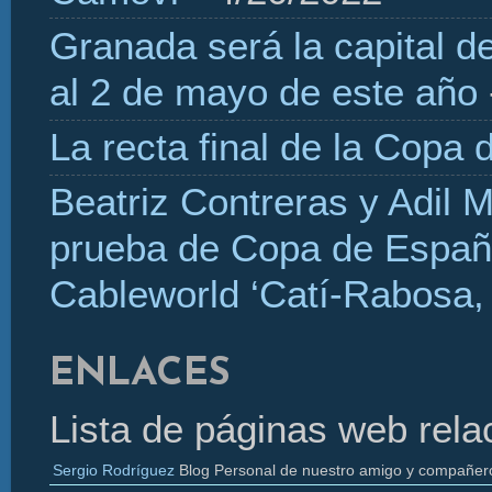
Granada será la capital d
al 2 de mayo de este año
La recta final de la Copa 
Beatriz Contreras y Adil 
prueba de Copa de Españ
Cableworld ‘Catí-Rabosa, 
ENLACES
Lista de páginas web rela
Sergio Rodríguez
Blog Personal de nuestro amigo y compañer