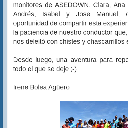
monitores de ASEDOWN, Clara, Ana
Andrés, Isabel y Jose Manuel, 
oportunidad de compartir esta experienc
la paciencia de nuestro conductor que,
nos deleitó con chistes y chascarrillos
Desde luego, una aventura para repe
todo el que se deje ;-)
Irene Bolea Agüero