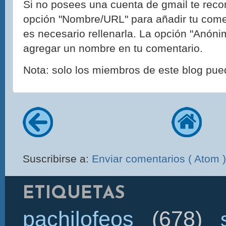
Si no posees una cuenta de gmail te reco
opción "Nombre/URL" para añadir tu come
es necesario rellenarla. La opción "Anónim
agregar un nombre en tu comentario.
Nota: solo los miembros de este blog pue
Suscribirse a:
Enviar comentarios ( Atom )
ETIQUETAS
pachilofeos
(678)