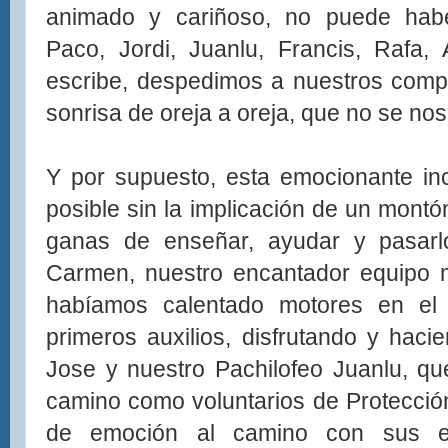
animado y cariñoso, no puede hab
Paco, Jordi, Juanlu, Francis, Rafa,
escribe, despedimos a nuestros comp
sonrisa de oreja a oreja, que no se nos 
Y por supuesto, esta emocionante in
posible sin la implicación de un mont
ganas de enseñar, ayudar y pasarl
Carmen, nuestro encantador equipo 
habíamos calentado motores en el 
primeros auxilios, disfrutando y haci
Jose y nuestro Pachilofeo Juanlu, qu
camino como voluntarios de Protección
de emoción al camino con sus em