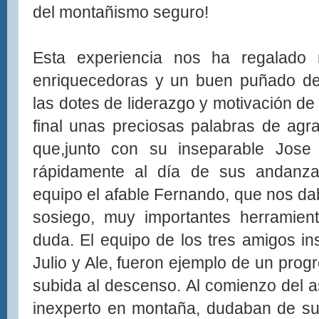
del montañismo seguro!
Esta experiencia nos ha regalado
enriquecedoras y un buen puñado de
las dotes de liderazgo y motivación de 
final unas preciosas palabras de agr
que,junto con su inseparable Jose 
rápidamente al día de sus andanz
equipo el afable Fernando, que nos da
sosiego, muy importantes herramien
duda. El equipo de los tres amigos in
Julio y Ale, fueron ejemplo de un prog
subida al descenso. Al comienzo del 
inexperto en montaña, dudaban de su